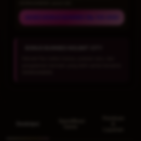
DEWAGAME88 sekali klik!
AKSES BONUS BUNNIES (Rp 100.000)
BONUS BUNNIES NOLIMIT CITY
Nikmati fitur kelinci bonus, putaran seru, dan
pengalaman bermain yang lebih santai bersama
DEWAGAME88.
Panduan
Spesifikasi
Deskripsi
&
Game
Layanan