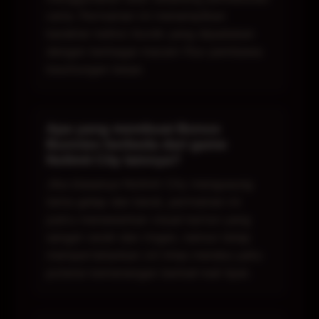
ceria. Permainan ini menampilkan
karakter kelinci ikonik yang dipadukan
dengan berbagai macam fitur pembawa
keuntungan besar.
Apa yang membuat Bonus
Bunnies berbeda dari game
Nolimit City lainnya?
Jika biasanya Nolimit City mengusung
tema gelap dan berat, permainan ini
justru menawarkan visual kartun yang
sangat cerah dan ringan, namun tetap
mempertahankan ciri khas mereka yaitu
potensi kemenangan berkali-kali lipat.