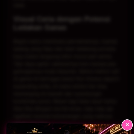
nalar.
Visual Ceria dengan Potensi
Ledakan Ganas
Begitu kamu membuka permainannya, nuansa
ladang yang hijau dan latar belakang pondok
kayu bakal langsung bikin mood jadi santai.
Tapi daya gedor sebenarnya baru kerasa pas
gulungannya mulai berputar. Kelinci-kelinci usil
di game ini bertugas bawa fitur khusus seperti
expanding wilds, di mana simbol liar bisa
memanjang ke bawah dan nyambungin
kombinasi putus. Belum lagi kalau layar kamu
tiba-tiba dihujani wortel emas, siap-siap aja
ngelihat nominal kemenangan yang naiknya
nggak kira-kira.
×